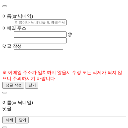
이름(or 닉네임)
이메일 주소
@
댓글 작성
※ 이메일 주소가 일치하지 않을시 수정 또는 삭제가 되지 않
으니 주의하시기 바랍니다
댓글 작성
닫기
이름(or 닉네임)
댓글
삭제
닫기