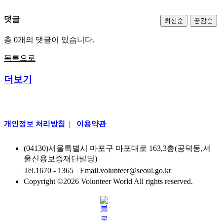
댓글
최신순
공감순
총 0개의 댓글이 있습니다.
목록으로
더보기
개인정보 처리방침
|
이용약관
(04130)서울특별시 마포구 마포대로 163,3층(공덕동,서
울신용보증재단빌딩)
Tel.1670 - 1365
|
Email.volunteer@seoul.go.kr
Copyright ©
2026 Volunteer World All rights reserved.