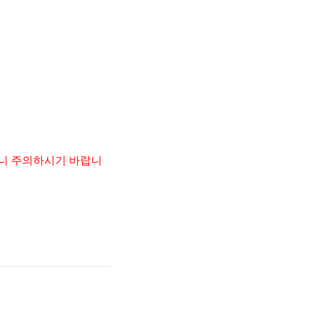
으니 주의하시기 바랍니