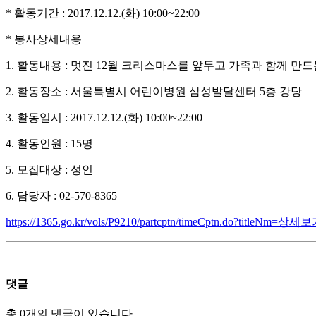
* 활동기간 : 2017.12.12.(화) 10:00~22:00
* 봉사상세내용
1. 활동내용 : 멋진 12월 크리스마스를 앞두고 가족과 함께
2. 활동장소 : 서울특별시 어린이병원 삼성발달센터 5층 강당
3. 활동일시 : 2017.12.12.(화) 10:00~22:00
4. 활동인원 : 15명
5. 모집대상 : 성인
6. 담당자 : 02-570-8365
https://1365.go.kr/vols/P9210/partcptn/timeCptn.do?titleNm=
댓글
총 0개의 댓글이 있습니다.