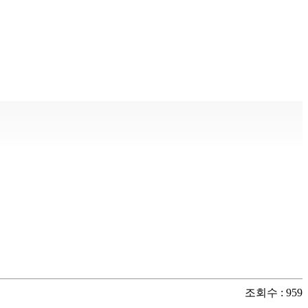
조회수 : 959