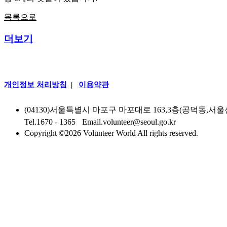
목록으로
더보기
개인정보 처리방침
|
이용약관
(04130)서울특별시 마포구 마포대로 163,3층(공덕동,
Tel.1670 - 1365
|
Email.volunteer@seoul.go.kr
Copyright ©
2026 Volunteer World All rights reserved.