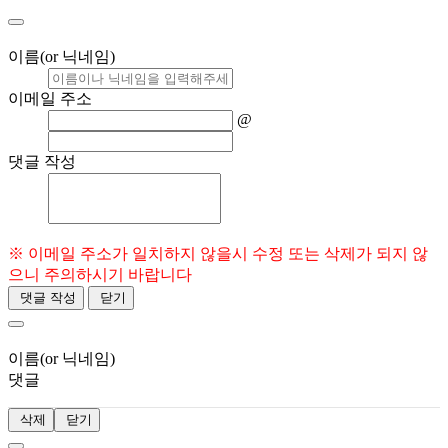
이름(or 닉네임)
이메일 주소
@
댓글 작성
※ 이메일 주소가 일치하지 않을시 수정 또는 삭제가 되지 않
으니 주의하시기 바랍니다
댓글 작성
닫기
이름(or 닉네임)
댓글
삭제
닫기