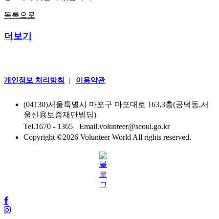
목록으로
더보기
개인정보 처리방침
|
이용약관
(04130)서울특별시 마포구 마포대로 163,3층(공덕동,서
울신용보증재단빌딩)
Tel.1670 - 1365
|
Email.volunteer@seoul.go.kr
Copyright ©
2026 Volunteer World All rights reserved.