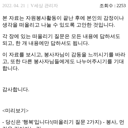
2022. 04. 21 | V세상 관리자
조회수 : 2253
본 자료는 자원봉사활동이 끝난 후에 본인의 감정이나
생각을 떠올리고 나눌 수 있도록 고안한 것입니다.
각 장에 있는 떠올리기 질문은 모든 내용에 답하셔도
되고, 한 개 내용에만 답하셔도 됩니다.
이 자료를 보시고, 봉사자님이 감동을 느끼시기를 바라
고, 또한 다른 봉사자님들에게도 나누어주시기를 기대
합니다.
감사합니다.
<미리보기>
- 당신은 '행복'입니다!(떠올리기 질문 2가지) - 봉사, 먼