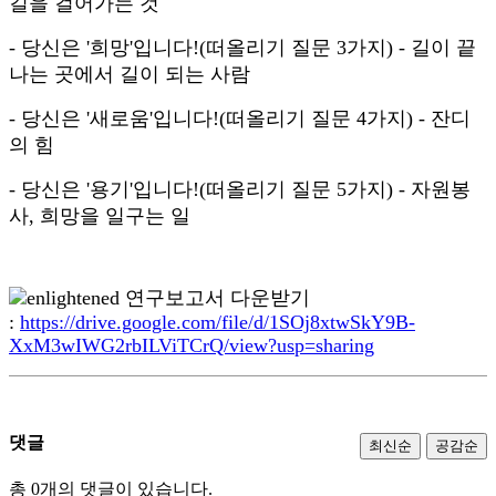
길을 걸어가는 것
- 당신은 '희망'입니다!(떠올리기 질문 3가지) - 길이 끝
나는 곳에서 길이 되는 사람
- 당신은 '새로움'입니다!(떠올리기 질문 4가지) - 잔디
의 힘
- 당신은 '용기'입니다!(떠올리기 질문 5가지) - 자원봉
사, 희망을 일구는 일
연구보고서 다운받기
:
https://drive.google.com/file/d/1SOj8xtwSkY9B-
XxM3wIWG2rbILViTCrQ/view?usp=sharing
댓글
최신순
공감순
총 0개의 댓글이 있습니다.