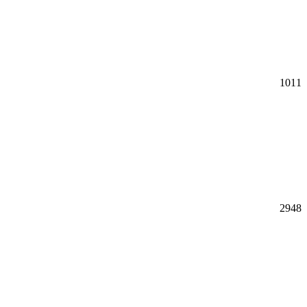
1011
2948