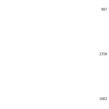
997
2358
1602